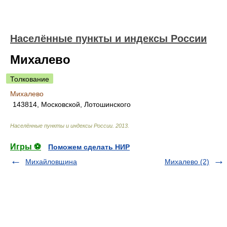
Населённые пункты и индексы России
Михалево
Толкование
Михалево
143814, Московской, Лотошинского
Населённые пункты и индексы России
.
2013
.
Игры ⚽
Поможем сделать НИР
Михайловщина
Михалево (2)